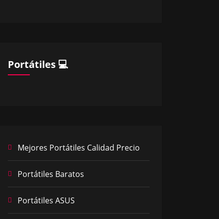
Portátiles 💻
Mejores Portátiles Calidad Precio
Portátiles Baratos
Portátiles ASUS