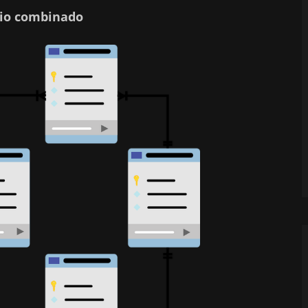
rio combinado