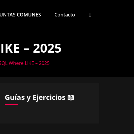
UNTAS COMUNES
Contacto
IKE – 2025
SQL Where LIKE – 2025
Guías y Ejercicios 📖