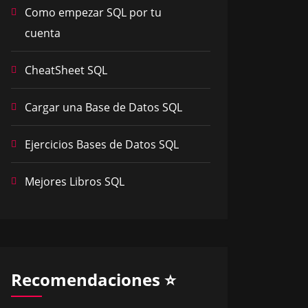
Como empezar SQL por tu
cuenta
CheatSheet SQL
Cargar una Base de Datos SQL
Ejercicios Bases de Datos SQL
Mejores Libros SQL
Recomendaciones ⭐