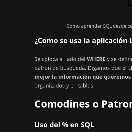
Como aprender SQL desde ce
¿Como se usa la aplicación 
Se coloca al lado del
WHERE
y se defin
patrón de búsqueda. Digamos que el L
mejor la información que queremos
organizados y en tablas.
Comodines o Patron
Uso del % en SQL