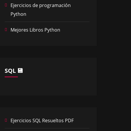
Ejercicios de programación
Python
Mejores Libros Python
SQL 💾
Ejercicios SQL Resueltos PDF