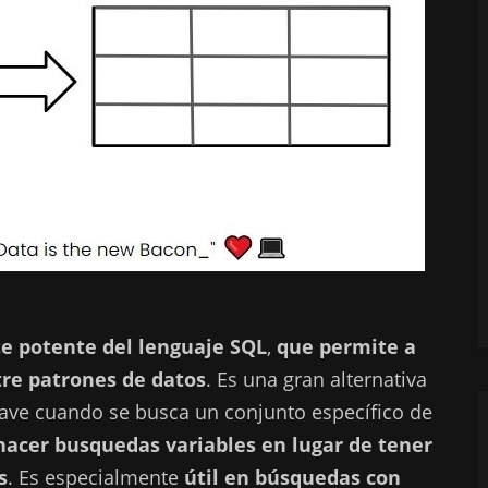
e potente del lenguaje SQL
,
que permite a
re patrones de datos
. Es una gran alternativa
lave cuando se busca un conjunto específico de
hacer busquedas variables en lugar de tener
s
. Es especialmente
útil en búsquedas con