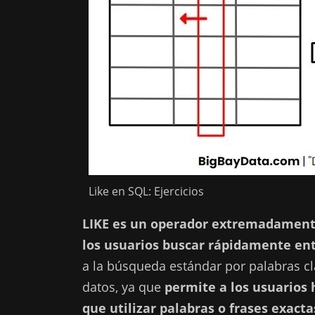
Like en SQL: Ejercicios
LIKE es un operador extremadament
los usuarios buscar rápidamente ent
a la búsqueda estándar por palabras c
datos, ya que
permite a los usuarios 
que utilizar palabras o frases exacta