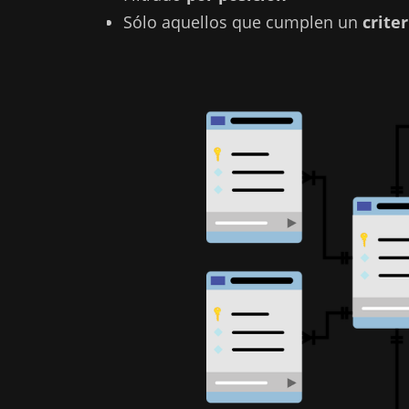
Sólo aquellos que cumplen un
crite