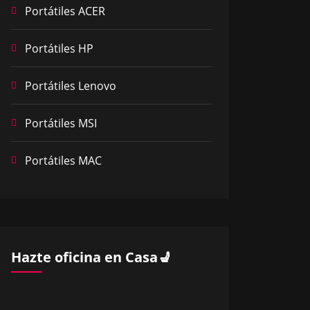
Portátiles ACER
Portátiles HP
Portátiles Lenovo
Portátiles MSI
Portátiles MAC
Hazte oficina en Casa💺