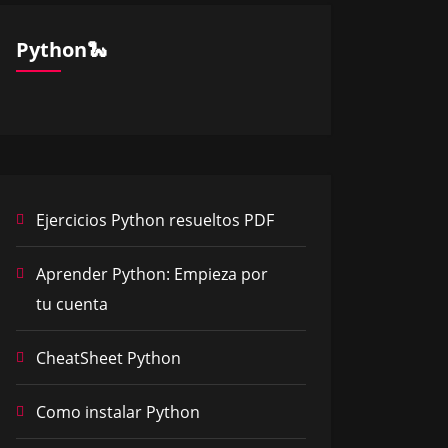
Python🐍
Ejercicios Python resueltos PDF
Aprender Python: Empieza por
tu cuenta
CheatSheet Python
Como instalar Python