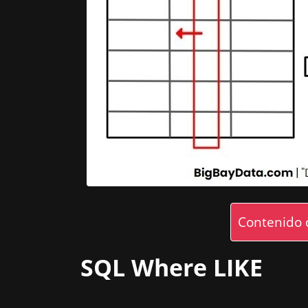
Contenido 
SQL Where LIKE